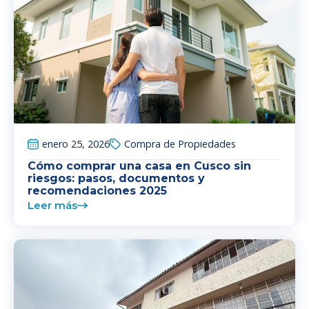
enero 25, 2026
Compra de Propiedades
Cómo comprar una casa en Cusco sin
riesgos: pasos, documentos y
recomendaciones 2025
Leer más