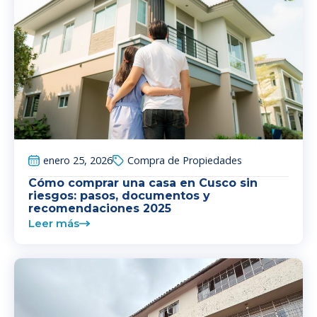
enero 25, 2026
Compra de Propiedades
Cómo comprar una casa en Cusco sin
riesgos: pasos, documentos y
recomendaciones 2025
Leer más