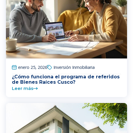
enero 25, 2026
Inversión Inmobiliaria
¿Cómo funciona el programa de referidos
de Bienes Raíces Cusco?
Leer más