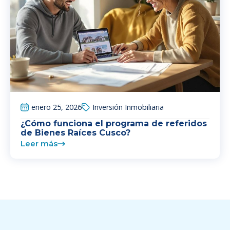
enero 25, 2026
Inversión Inmobiliaria
¿Cómo funciona el programa de referidos
de Bienes Raíces Cusco?
Leer más