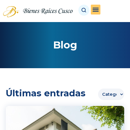
Blog
Últimas entradas