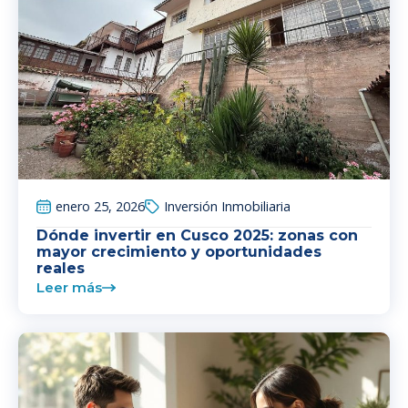
enero 25, 2026
Inversión Inmobiliaria
Dónde invertir en Cusco 2025: zonas con
mayor crecimiento y oportunidades
reales
Leer más