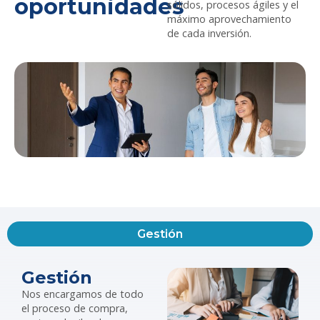
oportunidades
sólidos, procesos ágiles y el
máximo aprovechamiento
de cada inversión.
Gestión
Gestión
Nos encargamos de todo
el proceso de compra,