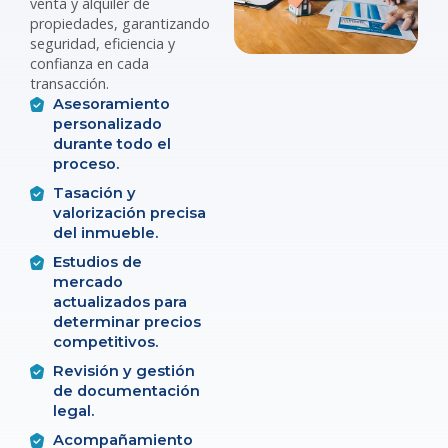
venta y alquiler de
propiedades, garantizando
seguridad, eficiencia y
confianza en cada
transacción.
Asesoramiento
personalizado
durante todo el
proceso.
Tasación y
valorización precisa
del inmueble.
Estudios de
mercado
actualizados para
determinar precios
competitivos.
Revisión y gestión
de documentación
legal.
Acompañamiento