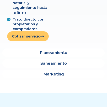
notarial y
seguimiento hasta
la firma.
Trato directo con
propietarios y
compradores.
Cotizar servicio
Planeamiento
Saneamiento
Marketing