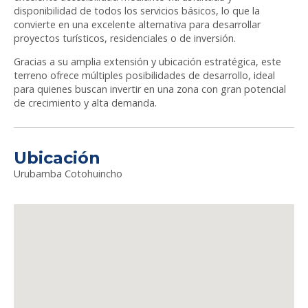
disponibilidad de todos los servicios básicos, lo que la
convierte en una excelente alternativa para desarrollar
proyectos turísticos, residenciales o de inversión.
Gracias a su amplia extensión y ubicación estratégica, este
terreno ofrece múltiples posibilidades de desarrollo, ideal
para quienes buscan invertir en una zona con gran potencial
de crecimiento y alta demanda.
Ubicación
Urubamba Cotohuincho