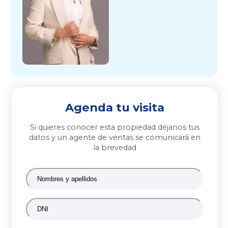
Agenda tu visita
Si quieres conocer esta propiedad déjanos tus
datos y un agente de ventas se comunicará en
la brevedad
Nombres
y
apellidos
*
DNI
*