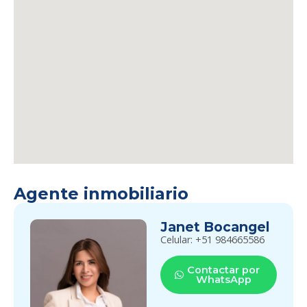
Agente inmobiliario
Janet Bocangel
Celular: +51 984665586
Contactar por
WhatsApp