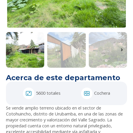
Acerca de este departamento
5600 totales
Cochera
Se vende amplio terreno ubicado en el sector de
Cotohuincho, distrito de Urubamba, en una de las zonas de
mayor crecimiento y valorización del Valle Sagrado. La
propiedad cuenta con un entorno natural privilegiado,
excelente accesibilidad mediante vía asfaltada y