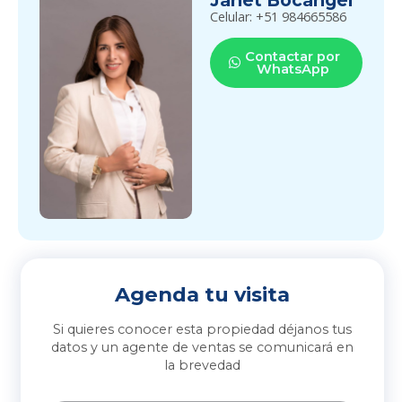
Celular: +51 984665586
Contactar por
WhatsApp
Agenda tu visita
Si quieres conocer esta propiedad déjanos tus
datos y un agente de ventas se comunicará en
la brevedad