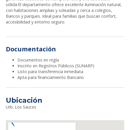
sólida.El departamento ofrece excelente iluminación natural,
con habitaciones amplias y soleadas y cerca a colegios,
Bancos y parques. Ideal para familias que buscan confort,
accesibilidad y entorno seguro.
Documentación
Documentos en regla
Inscrito en Registros Públicos (SUNARP)
Listo para transferencia inmediata
Apta para financiamiento Bancario
Ubicación
Urb. Los Sauces