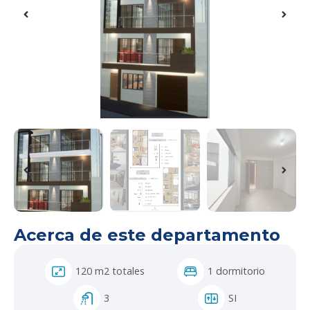
Acerca de este departamento
120 m2 totales
1 dormitorio
3
SI