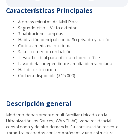
Características Principales
A pocos minutos de Mall Plaza.
Segundo piso – Vista exterior
3 habitaciones amplias
Habitación principal con baño privado y balcón
Cocina americana moderna
Sala – comedor con balcón
1 estudio ideal para oficina o home office
Lavandería independiente amplia bien ventilada
Hall de distribución
Cochera disponible ($15,000)
Descripción general
Moderno departamento multifamiliar ubicado en la
Urbanización los Sauces, WANCHAQ zona residencial
consolidada y de alta demanda. Su construcción reciente
garantiza acabados contemporáneos y una estructura